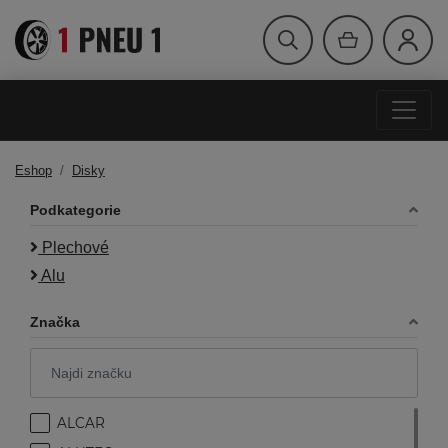
Eshop
Disky
Podkategorie
Plechové
Alu
Značka
ALCAR