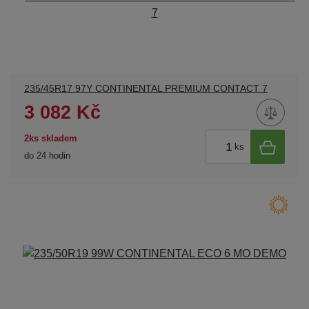
235/45R17 97Y CONTINENTAL PREMIUM CONTACT 7
3 082 Kč
2ks skladem
ks
do 24 hodin