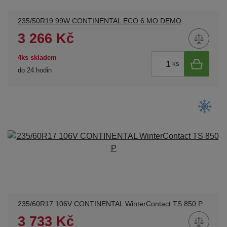
235/50R19 99W CONTINENTAL ECO 6 MO DEMO
3 266 Kč
4ks skladem
ks
do 24 hodin
235/60R17 106V CONTINENTAL WinterContact TS 850 P
3 733 Kč