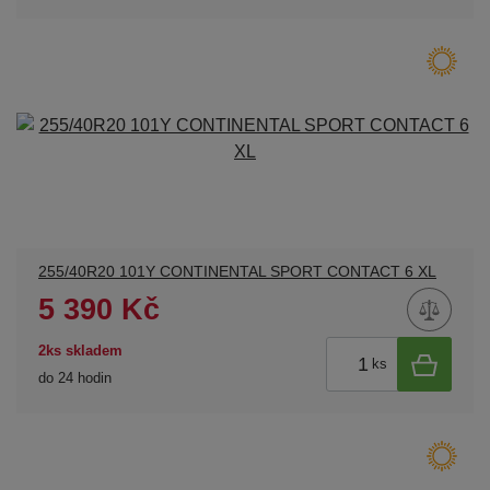
255/40R20 101Y CONTINENTAL SPORT CONTACT 6 XL
5 390 Kč
2ks skladem
ks
do 24 hodin