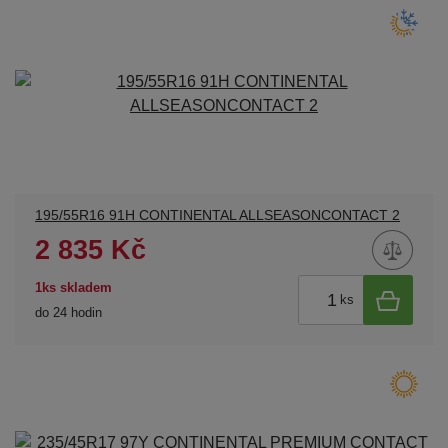
195/55R16 91H CONTINENTAL ALLSEASONCONTACT 2
2 835 Kč
1ks skladem
ks
do 24 hodin