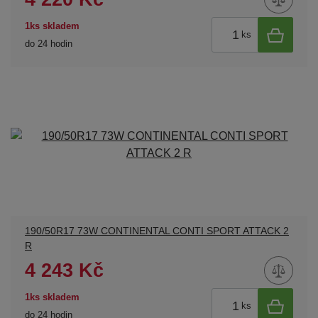
1ks skladem
ks
do 24 hodin
190/50R17 73W CONTINENTAL CONTI SPORT ATTACK 2
R
4 243 Kč
1ks skladem
ks
do 24 hodin