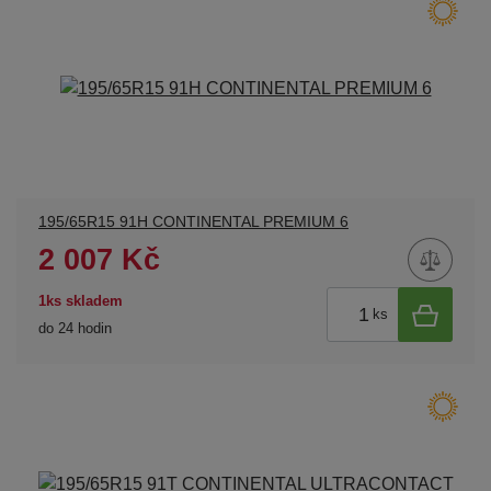
195/65R15 91H CONTINENTAL PREMIUM 6
2 007 Kč
1ks skladem
ks
do 24 hodin