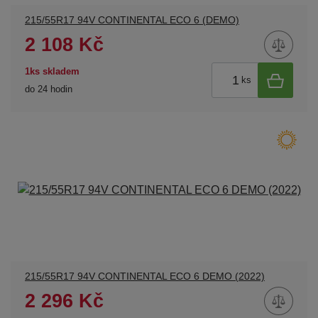
215/55R17 94V CONTINENTAL ECO 6 (DEMO)
2 108 Kč
1ks skladem
ks
do 24 hodin
215/55R17 94V CONTINENTAL ECO 6 DEMO (2022)
2 296 Kč