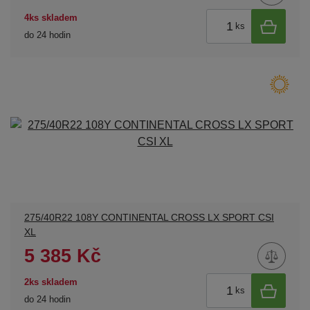
4ks skladem
ks
do 24 hodin
275/40R22 108Y CONTINENTAL CROSS LX SPORT CSI
XL
5 385 Kč
2ks skladem
ks
do 24 hodin