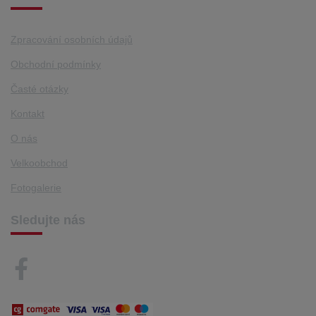
Zpracování osobních údajů
Obchodní podmínky
Časté otázky
Kontakt
O nás
Velkoobchod
Fotogalerie
Sledujte nás