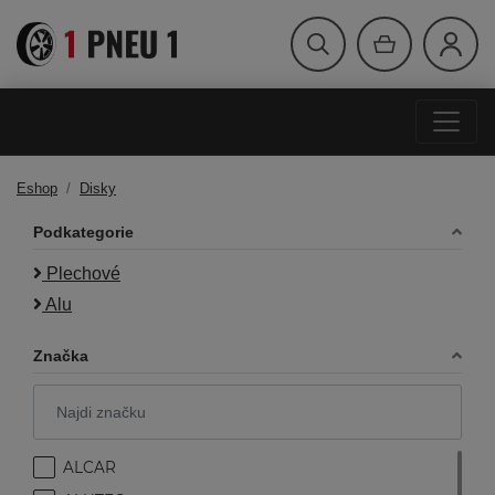
Eshop
Disky
Podkategorie
Plechové
Alu
Značka
ALCAR