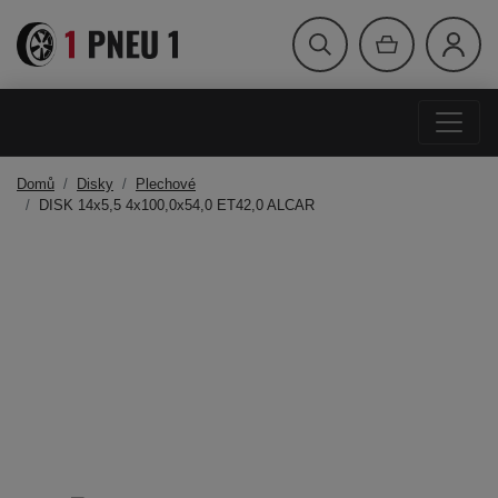
Domů
Disky
Plechové
DISK 14x5,5 4x100,0x54,0 ET42,0 ALCAR