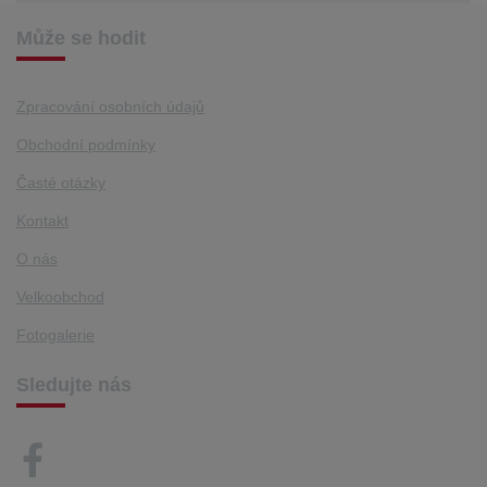
Může se hodit
Zpracování osobních údajů
Obchodní podmínky
Časté otázky
Kontakt
O nás
Velkoobchod
Fotogalerie
Sledujte nás