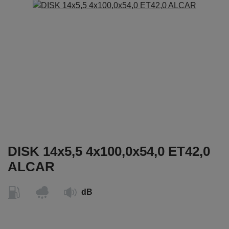
DISK 14x5,5 4x100,0x54,0 ET42,0
ALCAR
dB