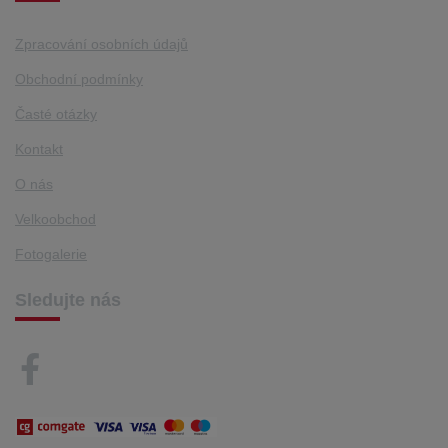
Zpracování osobních údajů
Obchodní podmínky
Časté otázky
Kontakt
O nás
Velkoobchod
Fotogalerie
Sledujte nás