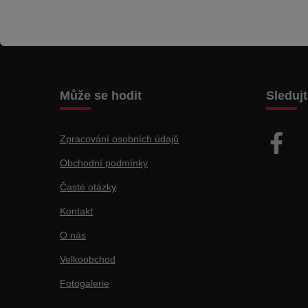
Může se hodit
Sleduj
Zpracování osobních údajů
Obchodní podmínky
Časté otázky
Kontakt
O nás
Velkoobchod
Fotogalerie