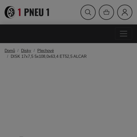
Domů
Disky
Plechové
DISK 17x7,5 5x108,0x63,4 ET52,5 ALCAR