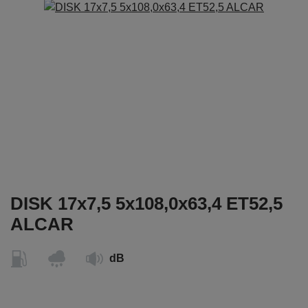
DISK 17x7,5 5x108,0x63,4 ET52,5
ALCAR
dB