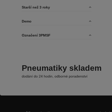
Starší než 3 roky
Demo
Označení 3PMSF
Pneumatiky skladem
dodání do 24 hodin, odborné poradenství