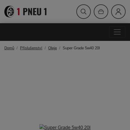
Domů
Příslušenství
Oleje
Super Grade 5w40 20l