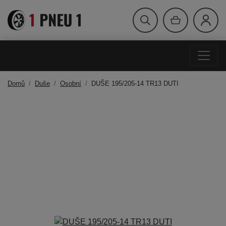
Domů
Duše
Osobní
DUŠE 195/205-14 TR13 DUTI