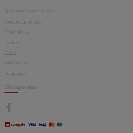
Zpracování osobních údajů
Obchodní podmínky
Časté otázky
Kontakt
O nás
Velkoobchod
Fotogalerie
Sledujte nás