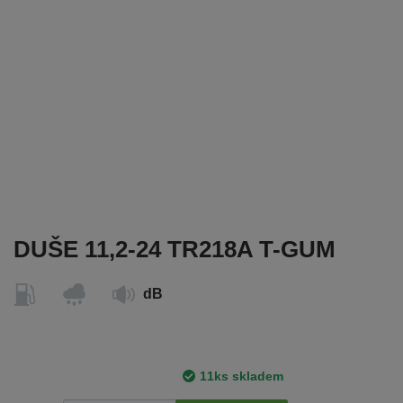
DUŠE 11,2-24 TR218A T-GUM
dB
11ks skladem