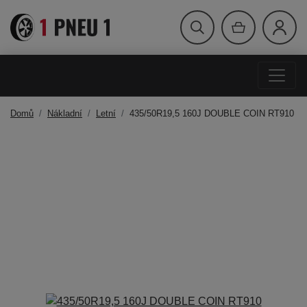
Domů
Nákladní
Letní
435/50R19,5 160J DOUBLE COIN RT910