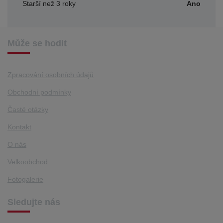
Starší než 3 roky
Ano
Může se hodit
Zpracování osobních údajů
Obchodní podmínky
Časté otázky
Kontakt
O nás
Velkoobchod
Fotogalerie
Sledujte nás