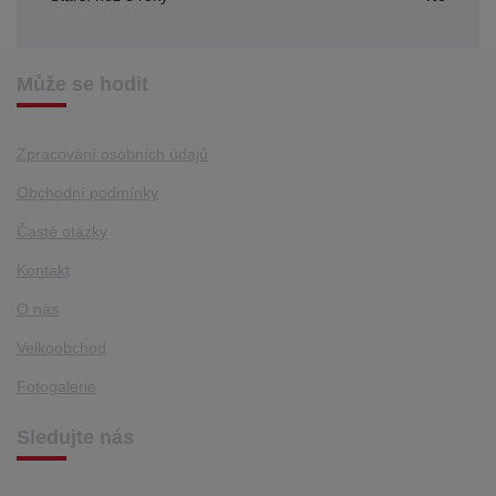
Může se hodit
Zpracování osobních údajů
Obchodní podmínky
Časté otázky
Kontakt
O nás
Velkoobchod
Fotogalerie
Sledujte nás