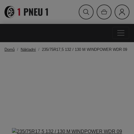
Domů
Nákladní
235/75R17,5 132 / 130 M WINDPOWER WDR 09