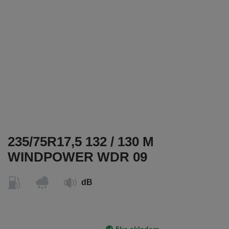
235/75R17,5 132 / 130 M
WINDPOWER WDR 09
dB