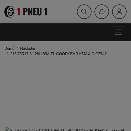
Domů
Nákladní
215/75R17,5 128/126M TL GOODYEAR KMAX D GEN-2