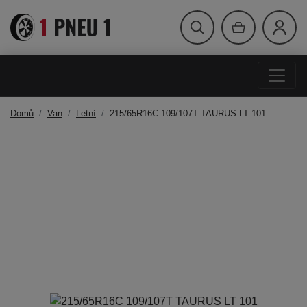
Domů
Van
Letní
215/65R16C 109/107T TAURUS LT 101