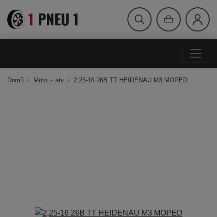
Domů
Moto + atv
2,25-16 26B TT HEIDENAU M3 MOPED