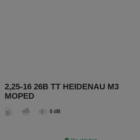
2,25-16 26B TT HEIDENAU M3
MOPED
0 dB