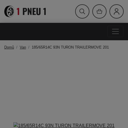
Domů
Van
185/65R14C 93N TURON TRAILERMOVE 201