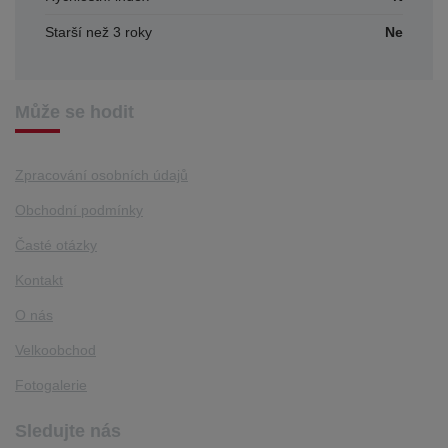
Starší než 3 roky
Ne
Může se hodit
Zpracování osobních údajů
Obchodní podmínky
Časté otázky
Kontakt
O nás
Velkoobchod
Fotogalerie
Sledujte nás