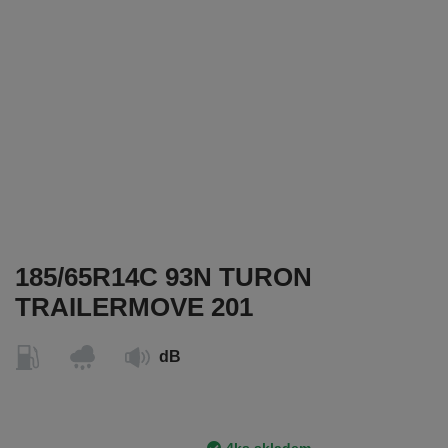
185/65R14C 93N TURON
TRAILERMOVE 201
dB