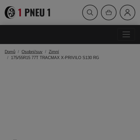
Domů
Osobní/suv
Zimní
175/55R15 77T TRACMAX X-PRIVILO S130 RG