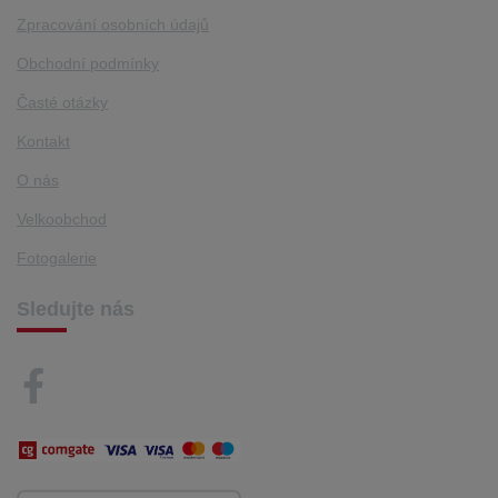
Zpracování osobních údajů
Obchodní podmínky
Časté otázky
Kontakt
O nás
Velkoobchod
Fotogalerie
Sledujte nás