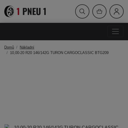
Domů
Nákladní
10,00-20 R20 146/142G TURON CARGOCLASSIC BTG209