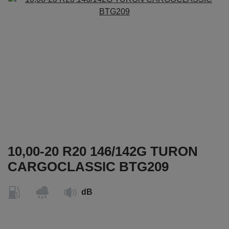
10,00-20 R20 146/142G TURON
CARGOCLASSIC BTG209
dB