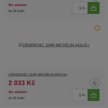
8ks skladem
ks
do 24 hodin
195/65R16C 104R MICHELIN AGILIS+
2 033 Kč
4ks skladem
ks
do 24 hodin